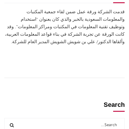
قدمت الشركة ورقة عمل ضمن لقاء جمعية المكتبات
والمعلومات السعودية بالخبر والذي كان بعنوان “استخدام
وتوظيف تقنية المعلومات في المكتبات ومراكز المعلومات”. وقد
كانت الورقة عن تجربة الشركة في بناء قواعد المعلومات العربية،
وألقاها الدكتور/ علي بن شويش الشويش المدير العام للشركة.
Search