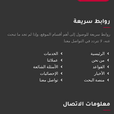
روابط سريعة
روابط سريعة للوصول إلى أهم أقسام الموقع، وإذا لم تجد ما تبحث
عنه، لا تتردد في التواصل معنا.
الرئيسية
الخدمات
من نحن
عملائنا
القواعد
الأسئلة الشائعة
الأخبار
الإحصائيات
منصة البحث
تواصل معنا
معلومات الاتصال