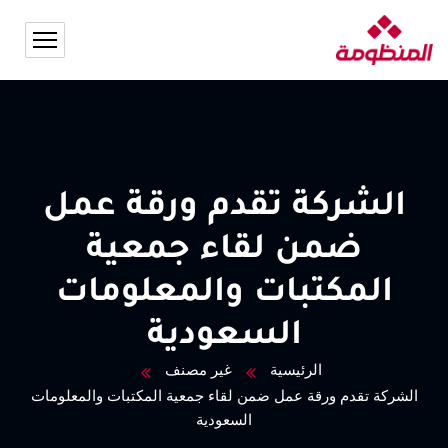
الشركة تقدم ورقة عمل
ضمن لقاء جمعية
المكتبات والمعلومات
السعودية
الرئيسية
غير مصنف
الشركة تقدم ورقة عمل ضمن لقاء جمعية المكتبات والمعلومات
السعودية