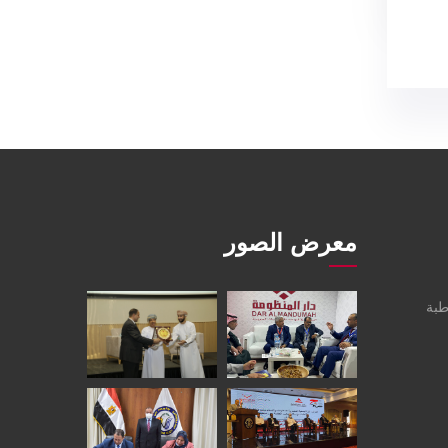
معرض الصور
طبة