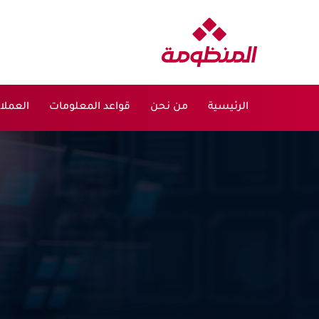
الرئيسية
من نحن
قواعد المعلومات
العملا