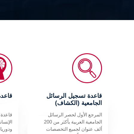
قاعدة تسجيل الرسائل
قاعدة nIndex
الجامعية (الكشاف)
المرجع الأول لحصر الرسائل
قاعدة 
الجامعية العربية بأكثر من 200
الإنساني
ألف عنوان لجميع التخصصات
ودوريا