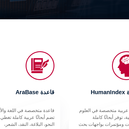
Huma
قاعدة AraBase
عربية متخصصة في العلوم
قاعدة متخصصة في اللغة والأ
ة، توفر أبحاثًا كاملة
تضم أبحاثًا عربية كاملة تغطي
ت ومؤتمرات بواجهات بحث
النحو، البلاغة، النقد، الشعر،