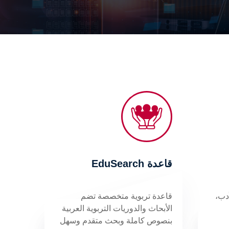
قاعدة EduSearch
دب،
قاعدة تربوية متخصصة تضم
الأبحاث والدوريات التربوية العربية
بنصوص كاملة وبحث متقدم وسهل