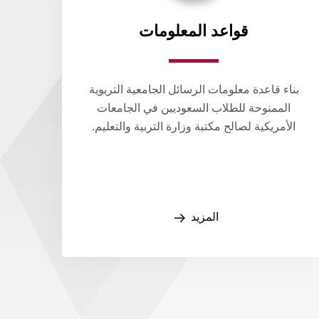
قواعد المعلومات​
بناء قاعدة معلومات الرسائل الجامعية التربوية
الممنوحة للطلاب السعوديين في الجامعات
الأمريكية لصالح مكتبة وزارة التربية والتعليم.
المزيد