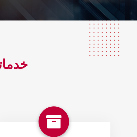
خدمات