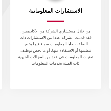
الاستشارات المعلوماتية​
من خلال مستشاري الشركة من الأكاديميين،
فقد قدمت الشركة عددا من الاستشارات ذات
الصلة بقضايا المعلومات سواء فيما يخص
تنظيمها أو الاستفادة منها، أو ما يخص توظيف
تقنيات المعلومات في عدد من المجالات الحيوية
ذات الصلة بخدمات المعلومات