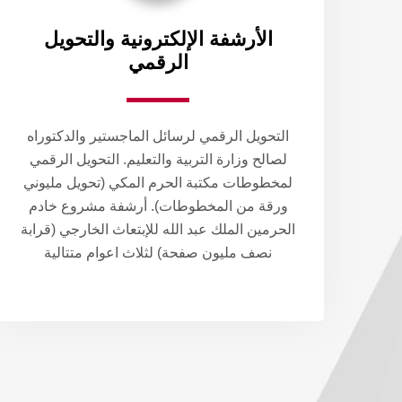
الأرشفة الإلكترونية والتحويل
الرقمي
التحويل الرقمي لرسائل الماجستير والدكتوراه
لصالح وزارة التربية والتعليم. التحويل الرقمي
لمخطوطات مكتبة الحرم المكي (تحويل مليوني
ورقة من المخطوطات). أرشفة مشروع خادم
الحرمين الملك عبد الله للإبتعاث الخارجي (قرابة
نصف مليون صفحة) لثلاث اعوام متتالية