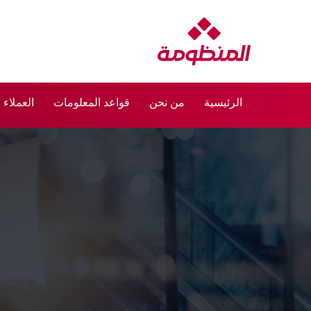
الرئيسية
من نحن
قواعد المعلومات
العملاء