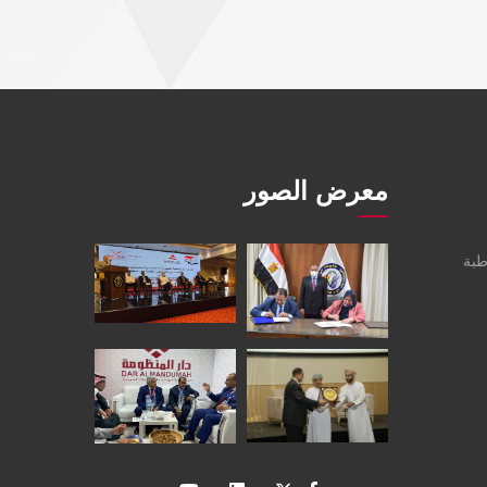
معرض الصور
طبة