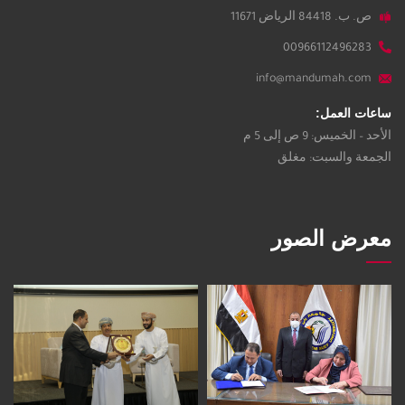
ص. ب. 84418 الرياض 11671
00966112496283
info@mandumah.com
ساعات العمل:
الأحد – الخميس: 9 ص إلى 5 م
الجمعة والسبت: مغلق
معرض الصور