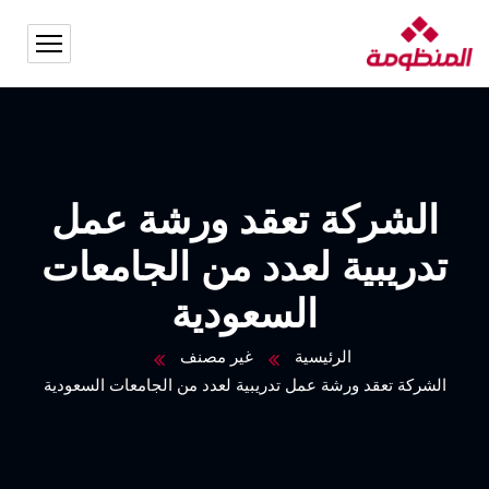
الشركة تعقد ورشة عمل
تدريبية لعدد من الجامعات
السعودية
الرئيسية
غير مصنف
الشركة تعقد ورشة عمل تدريبية لعدد من الجامعات السعودية