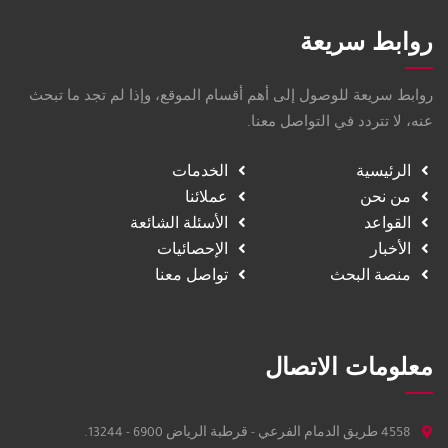
روابط سريعة
روابط سريعة للوصول إلى أهم أقسام الموقع، وإذا لم تجد ما تبحث
عنه، لا تتردد في التواصل معنا.
الرئيسية
الخدمات
من نحن
عملائنا
القواعد
الأسئلة الشائعة
الأخبار
الإحصائيات
منصة البحث
تواصل معنا
معلومات الاتصال
4558 طريق الدمام الفرعي - قرطبة الرياض 6900 - 13244.