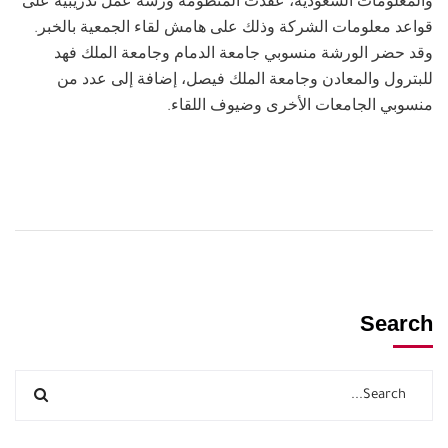
والمعلومات السعودية، عقدت المنظومة ورشة عمل تدريبية على
قواعد معلومات الشركة وذلك على هامش لقاء الجمعية بالخبر.
وقد حضر الورشة منسوبي جامعة الدمام وجامعة الملك فهد
للبترول والمعادن وجامعة الملك فيصل، إضافة إلى عدد من
منسوبي الجامعات الأخرى وضيوف اللقاء.
Search