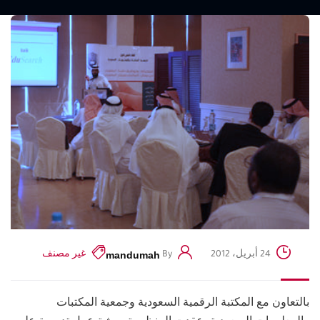
mandumah
24 أبريل، 2012
By
غير مصنف
بالتعاون مع المكتبة الرقمية السعودية وجمعية المكتبات