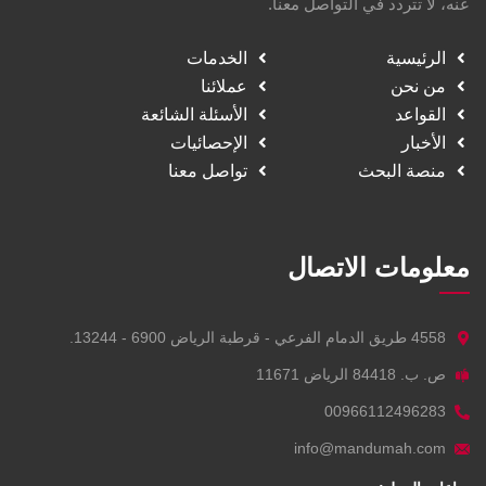
عنه، لا تتردد في التواصل معنا.
الرئيسية
الخدمات
من نحن
عملائنا
القواعد
الأسئلة الشائعة
الأخبار
الإحصائيات
منصة البحث
تواصل معنا
معلومات الاتصال
4558 طريق الدمام الفرعي - قرطبة الرياض 6900 - 13244.
ص. ب. 84418 الرياض 11671
00966112496283
info@mandumah.com