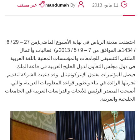
11 مايو، 2013
By
mandumah
غير مصنف
احتضنت مدينة الرياض في نهاية الأسبوع الماضي(من 27 – 29 / 6
/ 1434هـ الموافق من 7 – 9 / 5 / 2013م) فعاليات وأعمال
الملتقى التنسيقي للجامعات والمؤسسات المعنية باللغة العربية
في دول مجلس التعاون لدول الخليج العربية في قاعة الملك
فيصل للمؤتمرات بفندق الإنتركونتيتال. وقد دعيت الشركة لتقديم
تجربتها الرائدة في بناء وتطوير قواعد المعلومات العربية، والتي
أصبحت المصدر الرئيس للأبحاث والدراسات العربية في الجامعات
الخليجية والعربية.