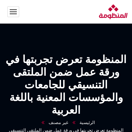
المنظومة تعرض تجربتها في
ورقة عمل ضمن الملتقى
التنسيقي للجامعات
والمؤسسات المعنية باللغة
العربية
الرئيسية
غير مصنف
المنظومة تعرض تجربتها في ورقة عمل ضمن الملتقى التنسيقي