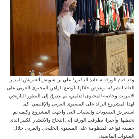
وقد قدم الورقة سعادة الدكتور/ علي بن شويش الشويش المدير
العام للشركة، وعرض خلالها للوضع الراهن للمحتوى العربي على
الانترنت وخاصة المحتوى العلمي، ثم تطرق إلى التطور التاريخي
لهذا المشروع الرائد على المستوى العربي والإقليمي. كما
استعرض الصعوبات والعقبات التي واجهت المشروع وكيف تم
تخطيها. وأخيرا، تطرقت الورقة إلى النجاح والانتشار الكبير الذي
حققته قواعد المنظومة على المستوى الخليجي والعربي خلال
السنوات الماضية.