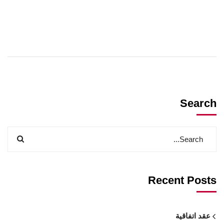
Search
Recent Posts
عقد اتفاقية