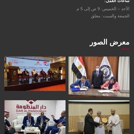
ساعات العمل:
الأحد – الخميس: 9 ص إلى 5 م
الجمعة والسبت: مغلق
معرض الصور