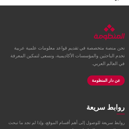
نحن منصة متخصصة في تقديم قواعد معلومات علمية عربية
تخدم الباحثين والمؤسسات الأكاديمية، ونسعى لتمكين المعرفة
في العالم العربي.
عن دار المنظومة
روابط سريعة
روابط سريعة للوصول إلى أهم أقسام الموقع، وإذا لم تجد ما تبحث