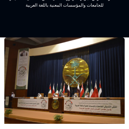
للجامعات والمؤسسات المعنية باللغة العربية