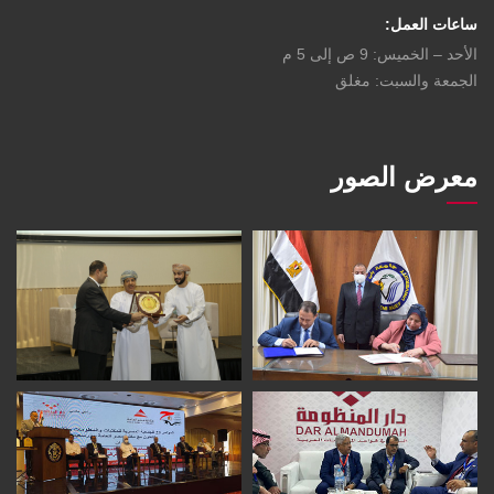
ساعات العمل:
الأحد – الخميس: 9 ص إلى 5 م
الجمعة والسبت: مغلق
معرض الصور