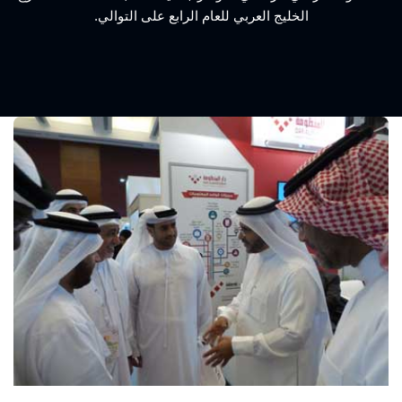
الخليج العربي للعام الرابع على التوالي.