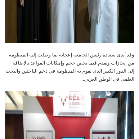
وقد أبدى سعادة رئيس الجامعة إعجابة بما وصلت إليه المنظومة
من إنجازات وتقدم فيما يخص حجم وإمكانات القواعد بالإضافة
إلى الدور الكبير الذي تقوم به المنظومة في دعم الباحثين والبحث
العلمي في الوطن العربي.