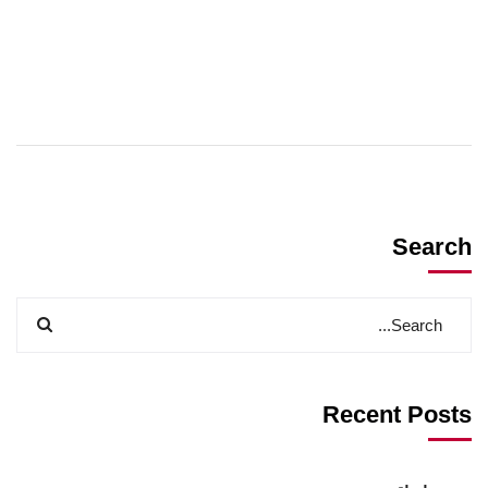
Search
Recent Posts