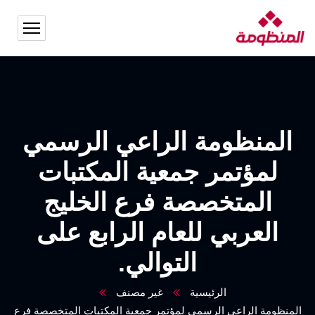
المنظومة الراعي الرسمي
لمؤتمر جمعية المكتبات
المتخصصة فرع الخليج
العربي للعام الرابع على
التوالي.
الرئيسية
غير مصنف
المنظومة الراعي الرسمي لمؤتمر جمعية المكتبات المتخصصة فرع