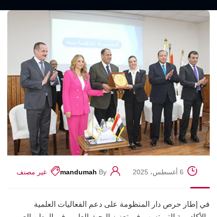
6 أغسطس، 2025
By
mandumah
غير مصنف
في إطار حرص دار المنظومة على دعم الفعاليات العلمية
والأكاديمية التي تسهم في تعزيز البحث العلمي في الوطن العربي،