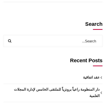
Search
Recent Posts
عقد اتفاقية
دار المنظومة راعياً برونزياً للملتقى الخامس لإدارة المجلات
العلمية