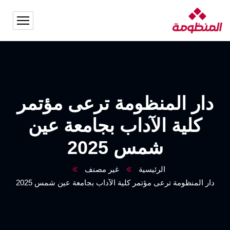
دار المنظومة ترعى مؤتمر
كلية الآداب بجامعة عين
شمس 2025
الرئيسية
غير مصنف
دار المنظومة ترعى مؤتمر كلية الآداب بجامعة عين شمس 2025