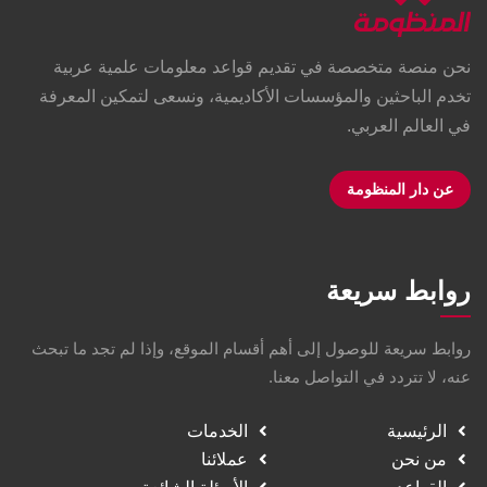
نحن منصة متخصصة في تقديم قواعد معلومات علمية عربية
تخدم الباحثين والمؤسسات الأكاديمية، ونسعى لتمكين المعرفة
في العالم العربي.
عن دار المنظومة
روابط سريعة
روابط سريعة للوصول إلى أهم أقسام الموقع، وإذا لم تجد ما تبحث
عنه، لا تتردد في التواصل معنا.
الرئيسية
الخدمات
من نحن
عملائنا