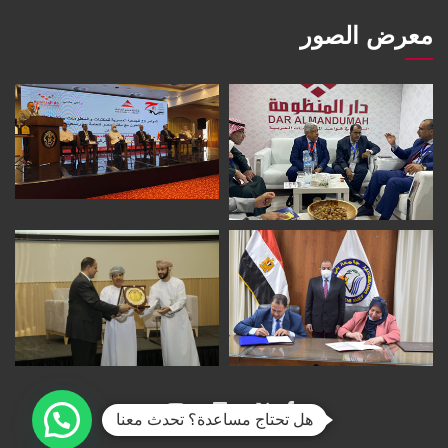
معرض الصور
هل تحتاج مساعدة؟ تحدث معنا