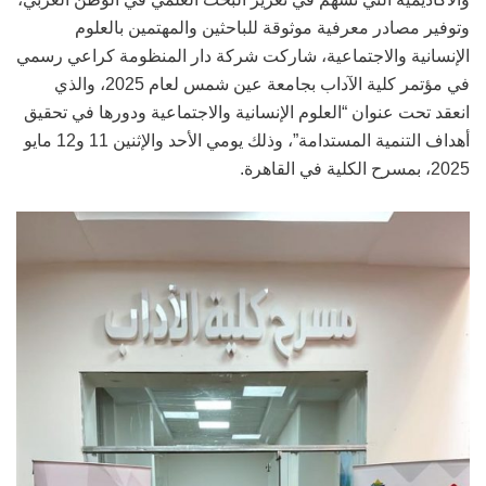
وتوفير مصادر معرفية موثوقة للباحثين والمهتمين بالعلوم
الإنسانية والاجتماعية، شاركت شركة دار المنظومة كراعي رسمي
في مؤتمر كلية الآداب بجامعة عين شمس لعام 2025، والذي
انعقد تحت عنوان “العلوم الإنسانية والاجتماعية ودورها في تحقيق
أهداف التنمية المستدامة”، وذلك يومي الأحد والإثنين 11 و12 مايو
2025، بمسرح الكلية في القاهرة.