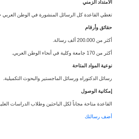
الامتداد الزمني
تغطي القاعدة كل الرسائل المنشورة في الوطن العربي حتى
حقائق وأرقام
أكثر من 200.000 ألف رسالة.
أكثر من 170 جامعة وكلية في أنحاء الوطن العربي.
نوعية المواد المتاحة
رسائل الدكتوراه ورسائل الماجستير والبحوث التكميلية.
إمكانية الوصول
القاعدة متاحة مجاناً لكل الباحثين وطلاب الدراسات العلي
أضف رسالتك