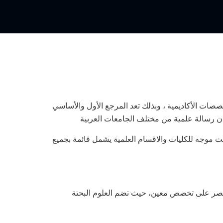
صصات الأكاديمية ، وبذلك تعد المرجع الأول والأساسي
حث موجه للكليات والاقسام العلمية يشمل قائمة بجميع
تقتصر على تخصص معين، حيث تضم العلوم البحتة
.