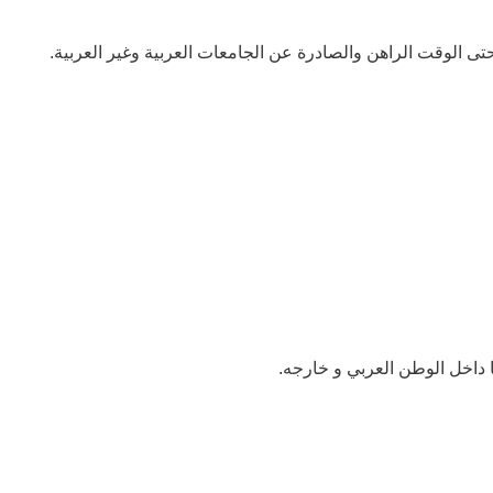
 الوقت الراهن والصادرة عن الجامعات العربية وغير العربية.
ا داخل الوطن العربي و خارجه.