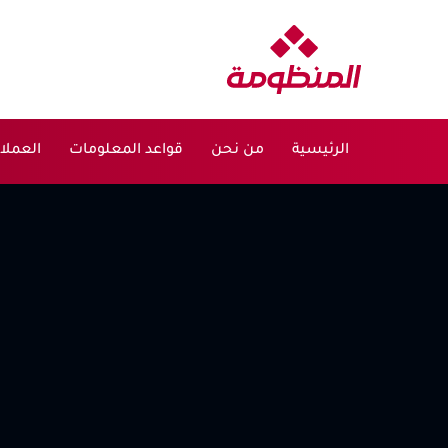
الرئيسية
من نحن
قواعد المعلومات
العملا