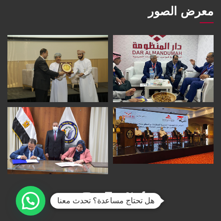
معرض الصور
هل تحتاج مساعدة؟ تحدث معنا