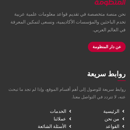
نحن منصة متخصصة في تقديم قواعد معلومات علمية عربية
تخدم الباحثين والمؤسسات الأكاديمية، ونسعى لتمكين المعرفة
في العالم العربي.
عن دار المنظومة
روابط سريعة
روابط سريعة للوصول إلى أهم أقسام الموقع، وإذا لم تجد ما تبحث
عنه، لا تتردد في التواصل معنا.
الرئيسية
الخدمات
من نحن
عملائنا
القواعد
الأسئلة الشائعة