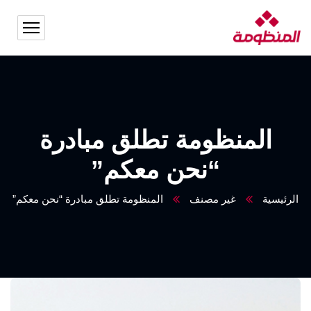
المنظومة تطلق مبادرة
“نحن معكم”
الرئيسية
غير مصنف
المنظومة تطلق مبادرة “نحن معكم”