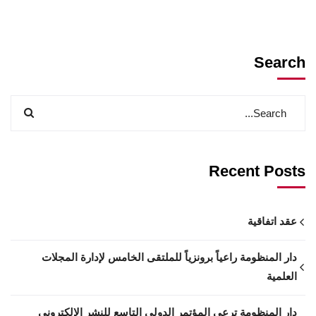
Search
Recent Posts
عقد اتفاقية
دار المنظومة راعياً برونزياً للملتقى الخامس لإدارة المجلات
العلمية
دار المنظومة ترعى المؤتمر الدولي التاسع للنشر الإلكتروني